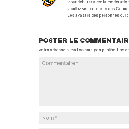
Pour débuter avec la modération
veuillez visiter l’écran des Com
Les avatars des personnes qui 
POSTER LE COMMENTAIR
Votre adresse e-mail ne sera pas publiée.
Les c