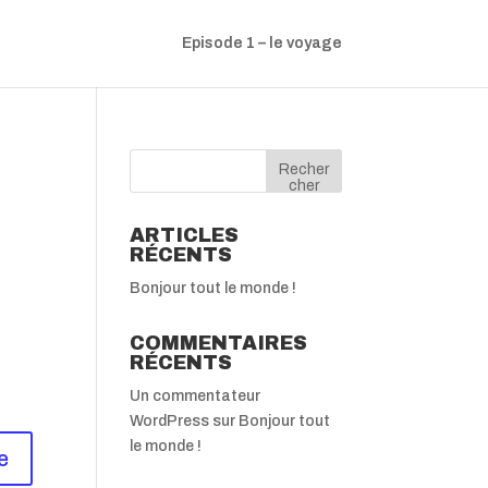
Episode 1 – le voyage
Recher
cher
ARTICLES
RÉCENTS
Bonjour tout le monde !
COMMENTAIRES
RÉCENTS
Un commentateur
WordPress
sur
Bonjour tout
le monde !
e