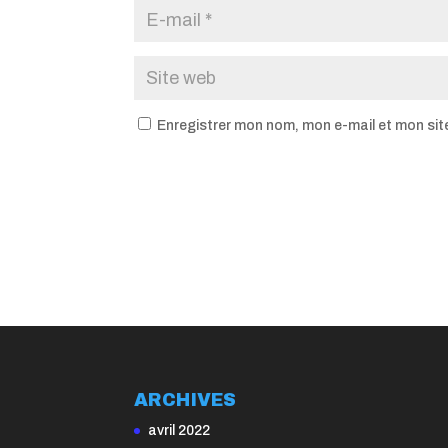
Enregistrer mon nom, mon e-mail et mon sit
ARCHIVES
avril 2022