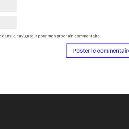
e dans le navigateur pour mon prochain commentaire.